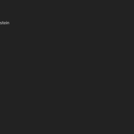
stein