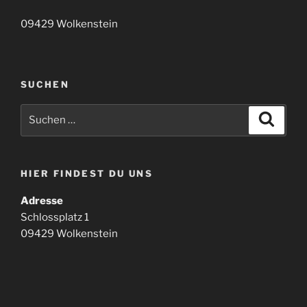
09429 Wolkenstein
SUCHEN
Suchen
Suche
nach:
HIER FINDEST DU UNS
Adresse
Schlossplatz 1
09429 Wolkenstein