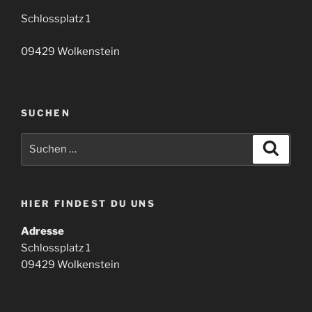
Schlossplatz 1
09429 Wolkenstein
SUCHEN
Suchen
Suche
nach:
HIER FINDEST DU UNS
Adresse
Schlossplatz 1
09429 Wolkenstein