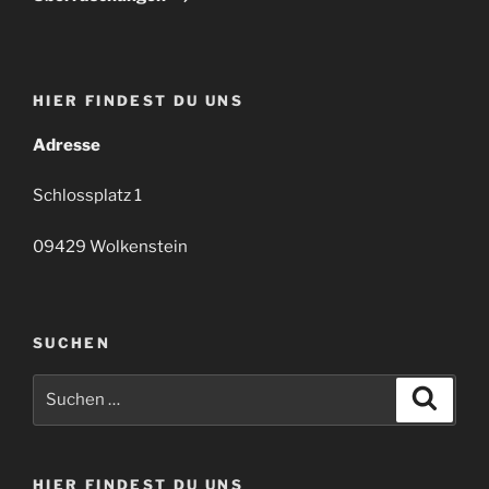
HIER FINDEST DU UNS
Adresse
Schlossplatz 1
09429 Wolkenstein
SUCHEN
Suchen
Suche
nach:
HIER FINDEST DU UNS