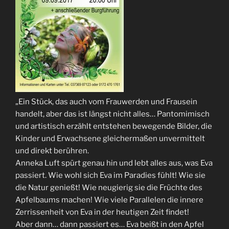
„Ein Stück, das auch vom Frauwerden und Frausein
handelt, aber das ist längst nicht alles… Pantomimisch
und artistisch erzählt entstehen bewegende Bilder, die
Kinder und Erwachsene gleichermaßen unvermittelt
und direkt berühren.
Anneka Luft spürt genau hin und lebt alles aus, was Eva
passiert. Wie wohl sich Eva im Paradies fühlt! Wie sie
die Natur genießt! Wie neugierig sie die Früchte des
Apfelbaums machen! Wie viele Parallelen die innere
Zerrissenheit von Eva in der heutigen Zeit findet!
Aber dann… dann passiert es… Eva beißt in den Apfel