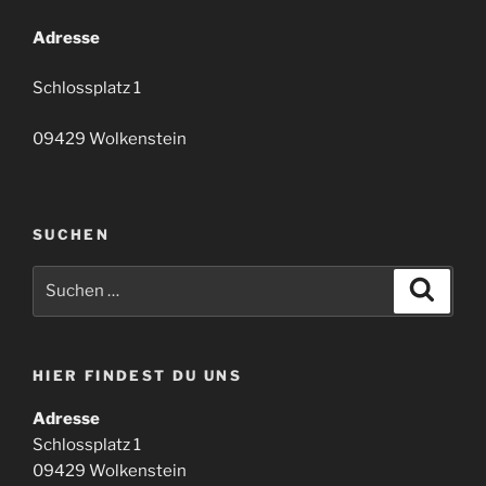
Adresse
Schlossplatz 1
09429 Wolkenstein
SUCHEN
Suchen
Suche
nach:
HIER FINDEST DU UNS
Adresse
Schlossplatz 1
09429 Wolkenstein