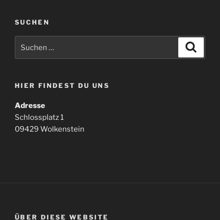
SUCHEN
Suchen
Suche
nach:
HIER FINDEST DU UNS
Adresse
Schlossplatz 1
09429 Wolkenstein
ÜBER DIESE WEBSITE