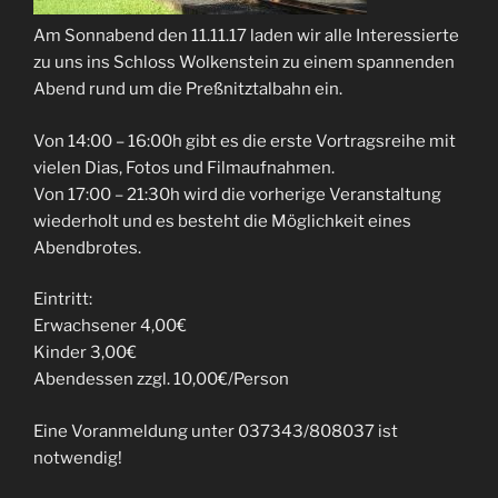
Am Sonnabend den 11.11.17 laden wir alle Interessierte
zu uns ins Schloss Wolkenstein zu einem spannenden
Abend rund um die Preßnitztalbahn ein.
Von 14:00 – 16:00h gibt es die erste Vortragsreihe mit
vielen Dias, Fotos und Filmaufnahmen.
Von 17:00 – 21:30h wird die vorherige Veranstaltung
wiederholt und es besteht die Möglichkeit eines
Abendbrotes.
Eintritt:
Erwachsener 4,00€
Kinder 3,00€
Abendessen zzgl. 10,00€/Person
Eine Voranmeldung unter 037343/808037 ist
notwendig!