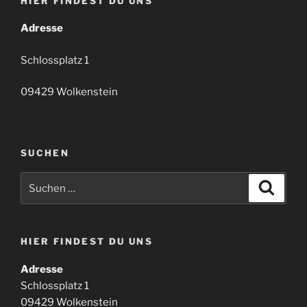
HIER FINDEST DU UNS
Adresse
Schlossplatz 1
09429 Wolkenstein
SUCHEN
Suchen
Suche
nach:
HIER FINDEST DU UNS
Adresse
Schlossplatz 1
09429 Wolkenstein