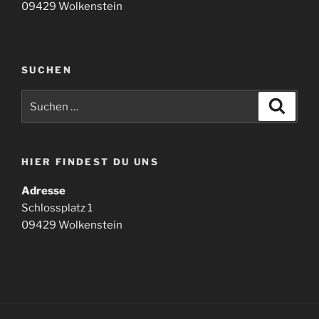
09429 Wolkenstein
SUCHEN
Suchen
Suche
nach:
HIER FINDEST DU UNS
Adresse
Schlossplatz 1
09429 Wolkenstein