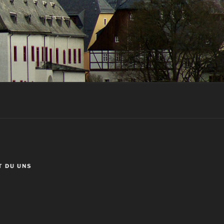
T DU UNS