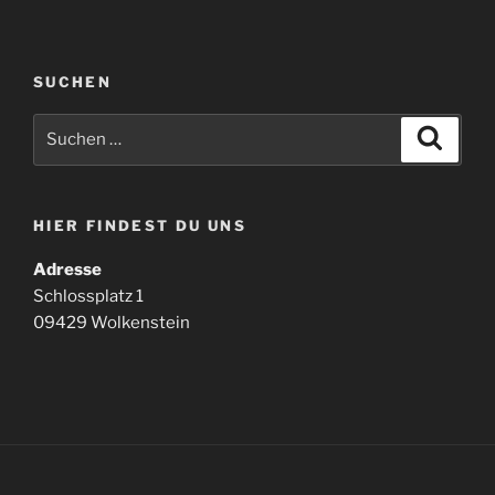
SUCHEN
Suchen
Suche
nach:
HIER FINDEST DU UNS
Adresse
Schlossplatz 1
09429 Wolkenstein