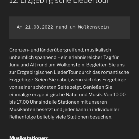
12. Erzgebirgische Liedertour
Am 21.08.2022 rund um Wolkenstein
Grenzen- und länderübergreifend, musikalisch
unheimlich spannend – ein erlebnisreicher Tag für
Jung und Alt rund um Wolkenstein. Begleiten Sie uns
zur Erzgebirgischen LiederTour durch das romantische
Erzgebirge. Seien Sie dabei, wenn sich das Erzgebirge
von seiner schönsten Seite zeigt. Genießen Sie
einmalige erzgebirgische Natur und Musik. Von 10.00
bis 17.00 Uhr sind alle Stationen mit unseren
Musikanten besetzt und jeder kann in individueller
Reihenfolge beliebig viele Stationen besuchen.
Musikstationen: