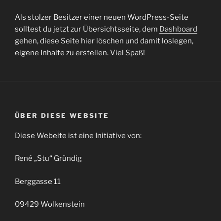
Als stolzer Besitzer einer neuen WordPress-Seite
solltest du jetzt zur Übersichtsseite, dem
Dashboard
gehen, diese Seite hier löschen und damit loslegen,
eigene Inhalte zu erstellen. Viel Spaß!
ÜBER DIESE WEBSITE
Diese Webeite ist eine Initiative von:
René „Stu“ Gründig
Berggasse 11
09429 Wolkenstein